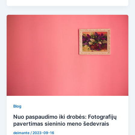
Blog
Nuo paspaudimo iki drobės: Fotografijų
pavertimas sieninio meno šedevrais
deimante
/
2023-09-16