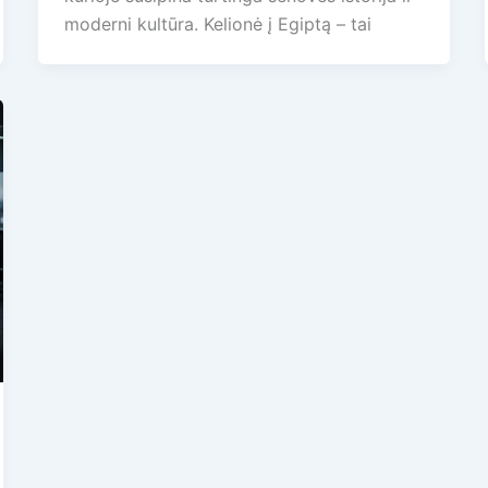
moderni kultūra. Kelionė į Egiptą – tai