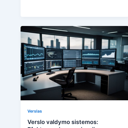
Verslas
Verslo valdymo sistemos: